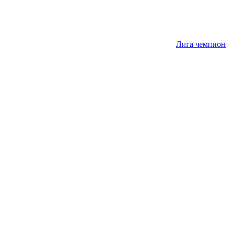
Лига чемпион