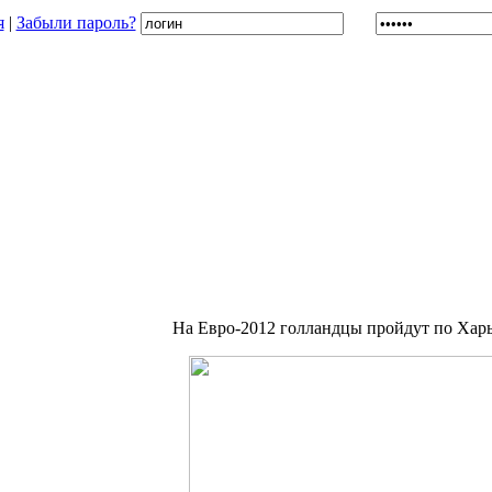
я
|
Забыли пароль?
На Евро-2012 голландцы пройдут по Хар