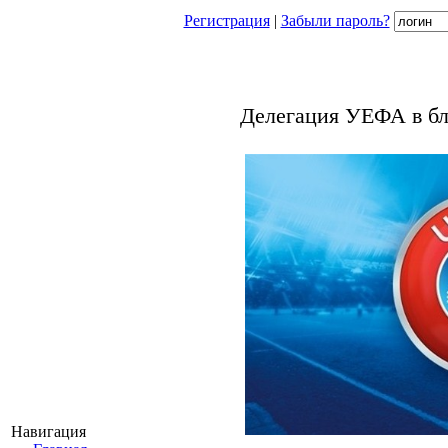
Регистрация
|
Забыли пароль?
Делегация УЕФА в бл
Навигация