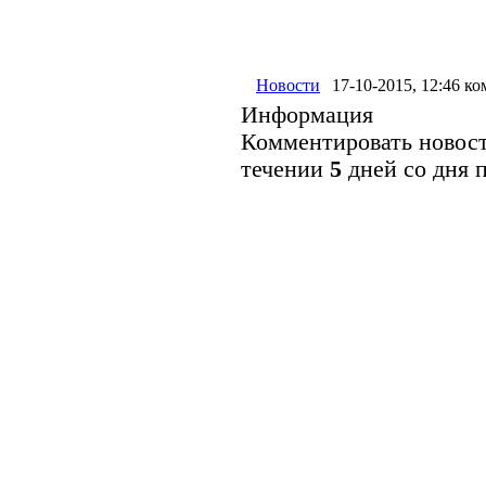
Новости
17-10-2015, 12:46
ко
Информация
Комментировать новост
течении
5
дней со дня 