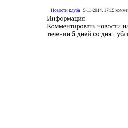
Новости клуба
5-11-2014, 17:15
комме
Информация
Комментировать новости на
течении
5
дней со дня публ