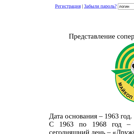
Регистрация
|
Забыли пароль?
Представление сопе
Дата основания – 1963 год.
С 1963 по 1968 год – 
сегодняшний день – «Друж