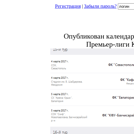
Регистрация
|
Забыли пароль?
Опубликован календар
Премьер-лиги 