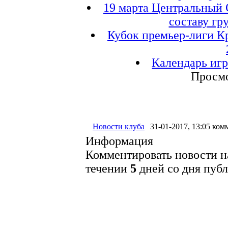
19 марта Центральный
составу гр
Кубок премьер-лиги К
Календарь игр
Просмо
Новости клуба
31-01-2017, 13:05
комм
Информация
Комментировать новости на
течении
5
дней со дня пуб