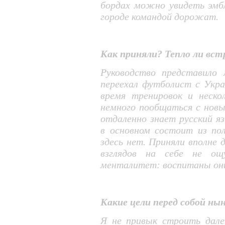
бордах можно увидеть эмбл
городе командой дорожат.
Как приняли? Тепло ли вст
Руководство представило 
переехал футболист с Укра
время тренировок и неско
немного пообщаться с нов
отдаленно знает русский яз
в основном состоит из пол
здесь нет. Приняли вполне 
взглядов на себе не ощ
менталитет: воспитаны они
Какие цели перед собой ны
Я не привык строить дале