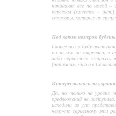
начинают все по новой – 
переехал (смеется – авт.)
спонсоры, которые не скупя
Под каким номером будешь 
Скорее всего буду выступа
ни за кем не закреплен, а п
либо серьезного эксцесса,
(напомним, что и в Севастоп
Интересовались ли украинс
Да, но только на уровне 
предложений не поступало.
исходили из уст представи
чему-то серьезному эти ра