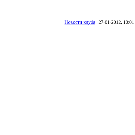
Новости клуба
27-01-2012, 10:01