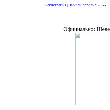
Регистрация
|
Забыли пароль?
Официально: Шеве