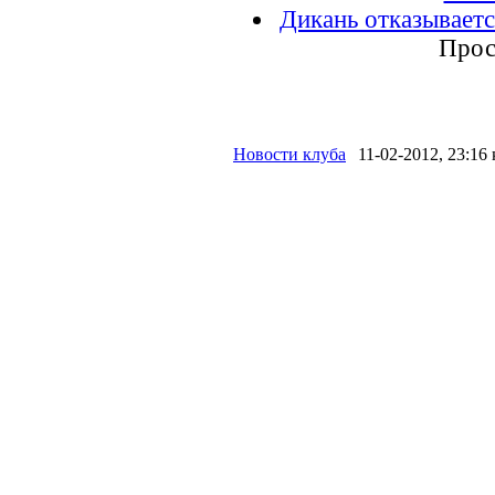
Дикань отказываетс
Прос
Новости клуба
11-02-2012, 23:16