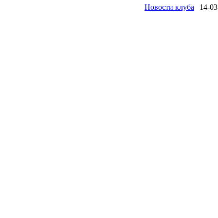
Новости клуба
14-03