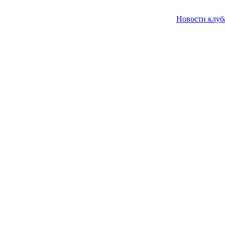
Новости клуб