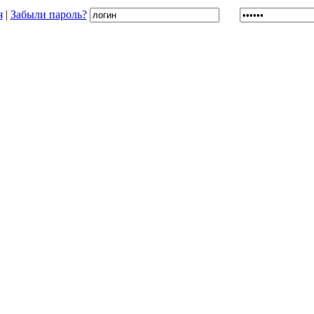
я
|
Забыли пароль?