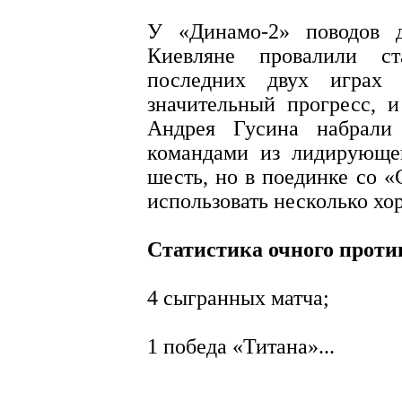
У «Динамо-2» поводов д
Киевляне провалили ст
последних двух играх 
значительный прогресс, 
Андрея Гусина набрали
командами из лидирующе
шесть, но в поединке со 
использовать несколько хо
Статистика очного проти
4 сыгранных матча;
1 победа «Титана»...