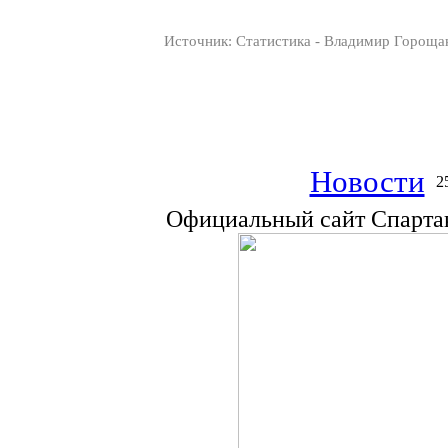
Источник: Статистика - Владимир Гороща
Новости
2
Официальный сайт Спарта