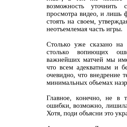
возможность уточнить
просмотра видео, и лишь
стоять на своем, утвержда
неотъемлемая часть игры.
Столько уже сказано на 
столько вопиющих ош
важнейших матчей мы име
что всем адекватным и б
очевидно, что внедрение т
минимальных объемах назр
Главное, конечно, не в 
ошибки, возможно, лишила
Хотя, поди объясни это ук