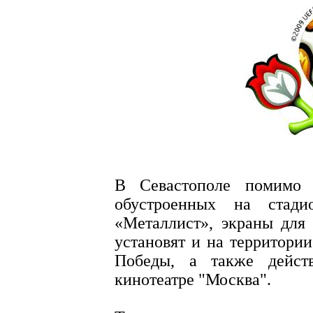
В Севастополе помимо 
обустроенных на стад
«Металлист», экраны для
установят и на территории
Победы, а также действ
кинотеатре "Москва".