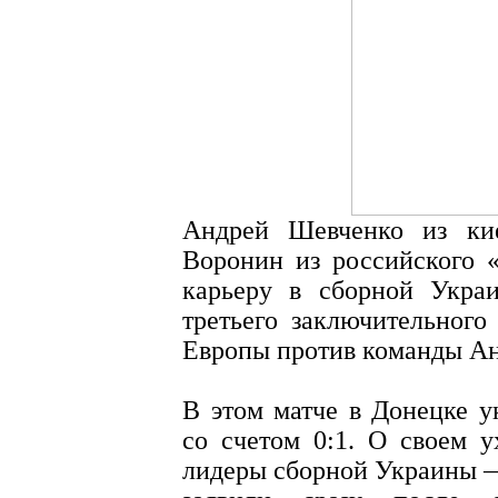
Андрей Шевченко из ки
Воронин из российского 
карьеру в сборной Укра
третьего заключительног
Европы против команды Ан
В этом матче в Донецке 
со счетом 0:1. О своем 
лидеры сборной Украины —