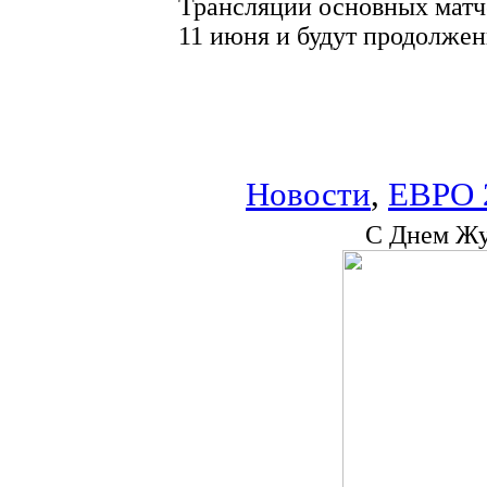
Трансляции основных матч
11 июня и будут продолжены
Новости
,
ЕВРО 
С Днем Жу