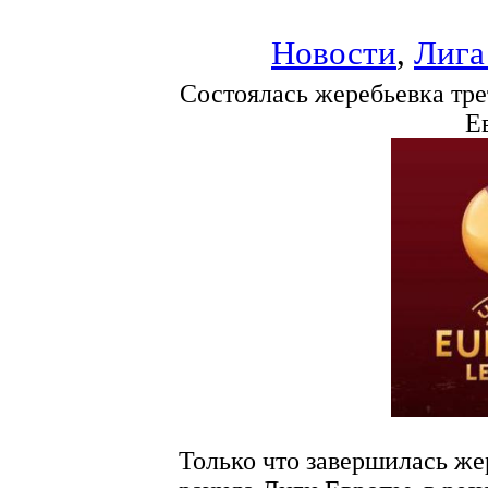
Новости
,
Лига
Состоялась жеребьевка тре
Е
Только что завершилась же