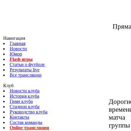
Пряма
Навигация
Главная
Новости
Юмор
Flash игры
Статьи о футболе
Результаты live
Все трансляции
Клуб
Новости клуба
История клуба
Дороги
Гимн клуба
Стадион клуба
времен
Руководство клуба
матча 
Контакты
Состав команды
группы
Online трансляция