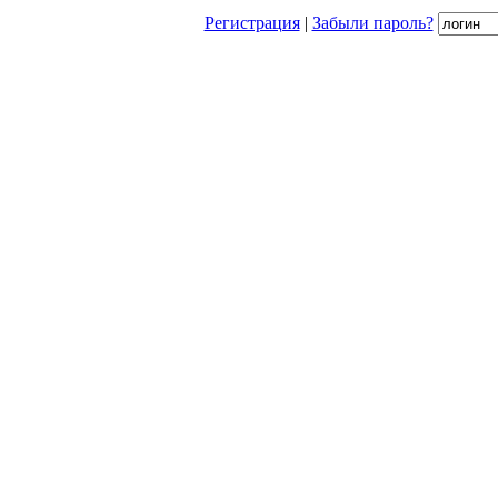
Регистрация
|
Забыли пароль?