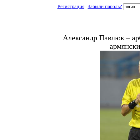
Регистрация
|
Забыли пароль?
Александр Павлюк – ар
армянск