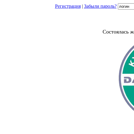
Регистрация
|
Забыли пароль?
Состоялась ж