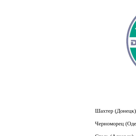
Все матчи 1/16
Шахтер (Донецк)
Черноморец (Оде