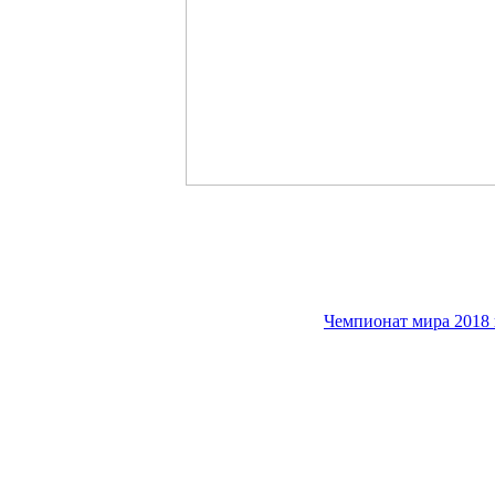
Чемпионат мира 2018 